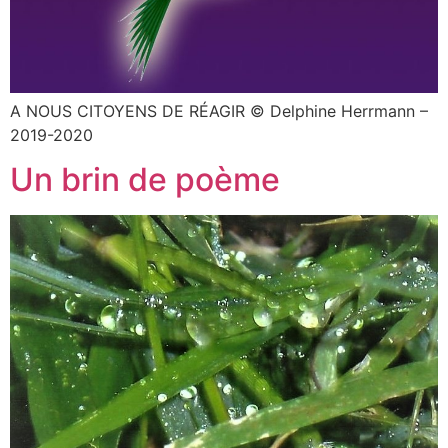
A NOUS CITOYENS DE RÉAGIR © Delphine Herrmann –
2019-2020
Un brin de poème