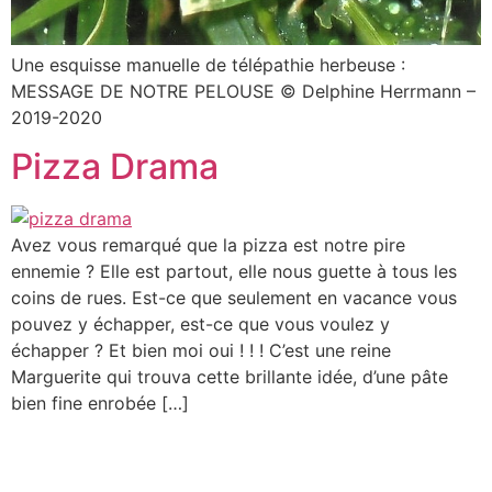
Une esquisse manuelle de télépathie herbeuse :
MESSAGE DE NOTRE PELOUSE © Delphine Herrmann –
2019-2020
Pizza Drama
Avez vous remarqué que la pizza est notre pire
ennemie ? Elle est partout, elle nous guette à tous les
coins de rues. Est-ce que seulement en vacance vous
pouvez y échapper, est-ce que vous voulez y
échapper ? Et bien moi oui ! ! ! C’est une reine
Marguerite qui trouva cette brillante idée, d’une pâte
bien fine enrobée […]