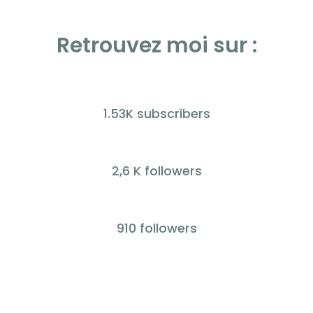
Retrouvez moi sur :
1.53K subscribers
2,6 K followers
910 followers